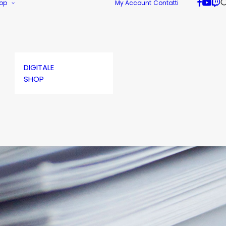
op
My Account
Contatti
DIGITALE
SHOP