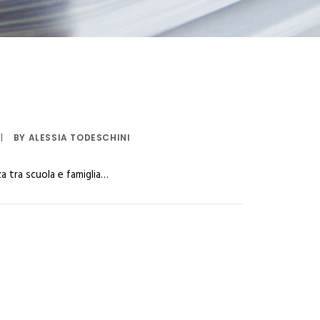
|
BY
ALESSIA TODESCHINI
 tra scuola e famiglia…