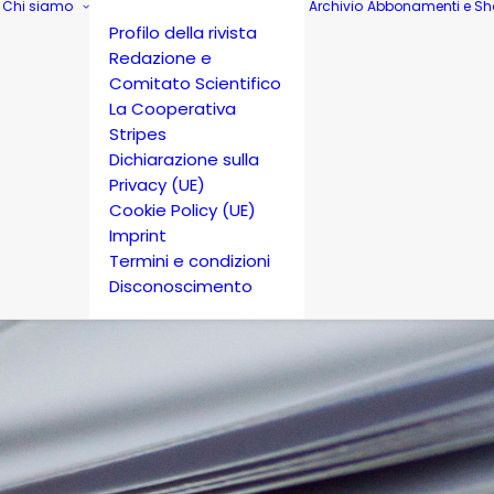
Chi siamo
Archivio
Abbonamenti e Sh
Profilo della rivista
Redazione e
Comitato Scientifico
La Cooperativa
Stripes
Dichiarazione sulla
Privacy (UE)
Cookie Policy (UE)
Imprint
Termini e condizioni
Disconoscimento