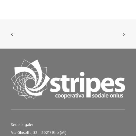
Sede Legale:
Via Ghisolfa, 32 – 20217 Rho (MI)