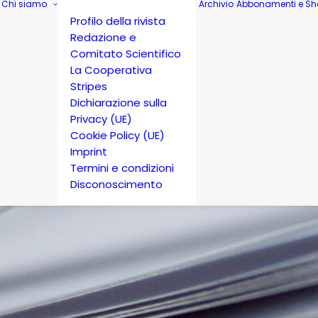
Chi siamo
Archivio
Abbonamenti e Sh
Profilo della rivista
Redazione e
Comitato Scientifico
La Cooperativa
Stripes
Dichiarazione sulla
Privacy (UE)
Cookie Policy (UE)
Imprint
Termini e condizioni
Disconoscimento