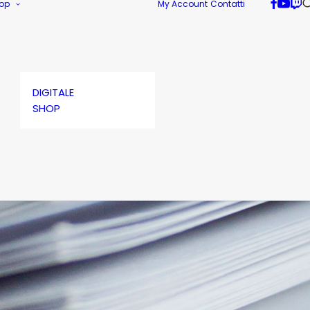
op
My Account
Contatti
DIGITALE
SHOP