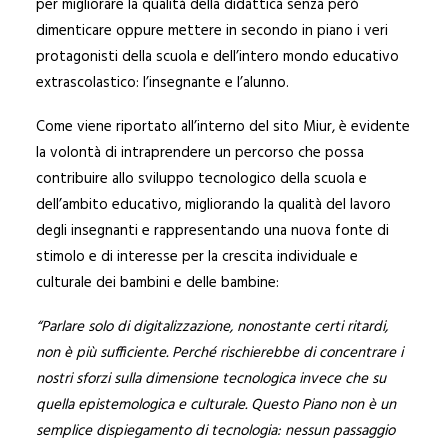
per migliorare la qualità della didattica senza però
dimenticare oppure mettere in secondo in piano i veri
protagonisti della scuola e dell’intero mondo educativo
extrascolastico: l’insegnante e l’alunno.
Come viene riportato all’interno del sito Miur, è evidente
la volontà di intraprendere un percorso che possa
contribuire allo sviluppo tecnologico della scuola e
dell’ambito educativo, migliorando la qualità del lavoro
degli insegnanti e rappresentando una nuova fonte di
stimolo e di interesse per la crescita individuale e
culturale dei bambini e delle bambine:
“Parlare solo di digitalizzazione, nonostante certi ritardi,
non è più sufficiente. Perché rischierebbe di concentrare i
nostri sforzi sulla dimensione tecnologica invece che su
quella epistemologica e culturale. Questo Piano non è un
semplice dispiegamento di tecnologia: nessun passaggio