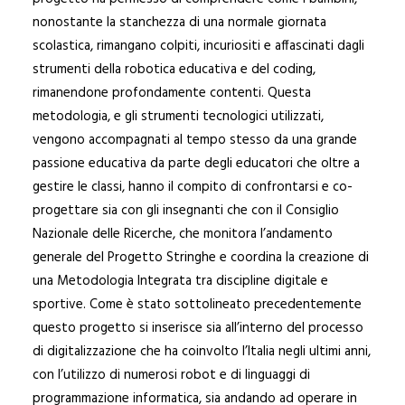
nonostante la stanchezza di una normale giornata
scolastica, rimangano colpiti, incuriositi e affascinati dagli
strumenti della robotica educativa e del coding,
rimanendone profondamente contenti. Questa
metodologia, e gli strumenti tecnologici utilizzati,
vengono accompagnati al tempo stesso da una grande
passione educativa da parte degli educatori che oltre a
gestire le classi, hanno il compito di confrontarsi e co-
progettare sia con gli insegnanti che con il Consiglio
Nazionale delle Ricerche, che monitora l’andamento
generale del Progetto Stringhe e coordina la creazione di
una Metodologia Integrata tra discipline digitale e
sportive. Come è stato sottolineato precedentemente
questo progetto si inserisce sia all’interno del processo
di digitalizzazione che ha coinvolto l’Italia negli ultimi anni,
con l’utilizzo di numerosi robot e di linguaggi di
programmazione informatica, sia andando ad operare in