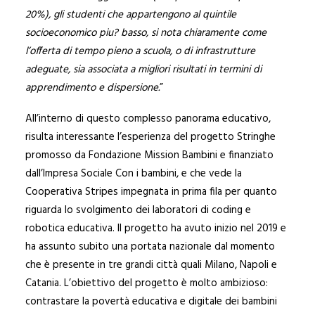
20%), gli studenti che appartengono al quintile
socioeconomico piu? basso, si nota chiaramente come
l’offerta di tempo pieno a scuola, o di infrastrutture
adeguate, sia associata a migliori risultati in termini di
apprendimento e dispersione.
”
All’interno di questo complesso panorama educativo,
risulta interessante l’esperienza del progetto Stringhe
promosso da Fondazione Mission Bambini e finanziato
dall’Impresa Sociale Con i bambini, e che vede la
Cooperativa Stripes impegnata in prima fila per quanto
riguarda lo svolgimento dei laboratori di coding e
robotica educativa. Il progetto ha avuto inizio nel 2019 e
ha assunto subito una portata nazionale dal momento
che è presente in tre grandi città quali Milano, Napoli e
Catania. L’obiettivo del progetto è molto ambizioso:
contrastare la povertà educativa e digitale dei bambini