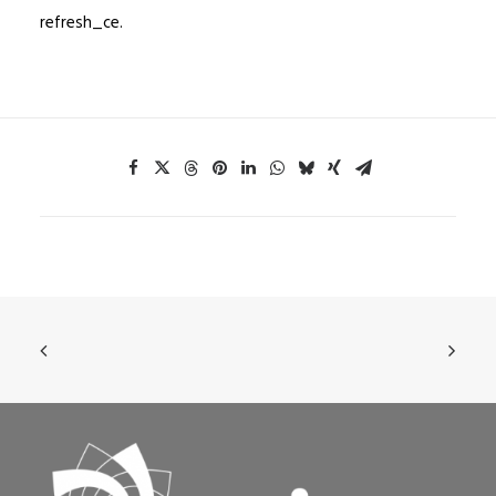
refresh_ce.