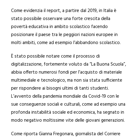
Come evidenzia il report, a partire dal 2019, in Italia è
stato possibile osservare una forte crescita della
povertà educativa in ambito scolastico facendo
posizionare il paese tra le peggiori nazioni europee in
molti ambiti, come ad esempio l’abbandono scolastico.
È stato possibile notare come il processo di
digitalizzazione, fortemente voluto da “La Buona Scuola”,
abbia offerto numerosi fondi per l’acquisto di materiale
multimediale e tecnologico, ma non sia stata sufficiente
per rispondere ai bisogni ultimi di tanti studenti.
L’avvento della pandemia mondiale da Covid-19 con le
sue conseguenze sociali e culturali, come ad esempio una
profonda instabilità sociale ed economica, ha segnato in
modo negativo moltissime vite delle giovani generazioni.
Come riporta Gianna Fregonara, giornalista del Corriere