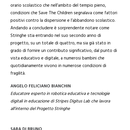
orario scolastico che nell’ambito del tempio pieno,
condizioni che Save The Children segnalava come fattori
positivi contro la dispersione e l’abbandono scolastico.
Andando a concludere è sorprendente notare come
Stringhe stia entrando nel suo secondo anno di
progetto, su un totale di quattro, ma sia già stato in
grado di fornire un contributo significativo, dal punto di
vista educativo e digitale, a numerosi bambini che
quotidianamente vivono in numerose condizioni di
fragilità.
ANGELO FELICIANO BIANCHIN
Educatore esperto in robotica educativa e tecnologie
digitali in educazione di Stripes Digitus Lab che lavora
all’interno del Progetto Stringhe
SARA DI BRUNO