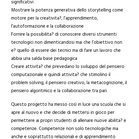
significativi
Mostrare la potenza generativa dello storytelling come
motore per la creativita?, l’apprendimento,
l’autoformazione e la collaborazione
Fornire la possibilita? di conoscere diversi strumenti
tecnologici non dimenticandosi mai che l’obiettivo non
e? quello di essere dei tecnici ma di fare un lavoro che
abbia una salda base pedagogica
Creare attivita? che prevedano lo sviluppo del pensiero
computazionale e quindi attivita? che stimolino il
problem solving, il pensiero creativo, la metacognizione, il
pensiero algoritmico e la collaborazione tra pari.
Questo progetto ha messo così in luce una scuola che si
apre al nuovo e che decide di mettersi in gioco per
permettere ai propri studenti di allenare nuove abilita? e
competenze. Competenze non solo tecnologiche ma
anche e soprattutto relazionali e di apprendimento