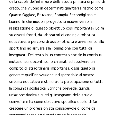
della scuola dell’infanzia e della scuola primaria di primo di
grado, che vivono in determinati quartieri a rischio come
Quarto Oggiaro, Bruzzano, Scampia, Secondigliano e
Librino. In che modo il progetto si muove verso la
realizzazione di questo obiettivo così importante? Lo fa
su diversi fronti, dai laboratori di coding e robotica
educativa, ai percorsi di psicomotricità e avviamento allo
sport fino ad arrivare alla Formazione con tutti gli
insegnanti. Del resto in un contesto sociale in continua
mutazione, i docenti sono chiamati ad assolvere un
compito di straordinaria importanza, ossia quello di
generare quell’innovazione indispensabile al nostro
sistema educativo e stimolare la partecipazione di tutta
la comunità scolastica. Stringhe prevede, quindi,
un’azione rivolta a tutti gli insegnanti delle scuole
coinvolte e ha come obiettivo specifico quello di far
crescere un professionista consapevole di come gli