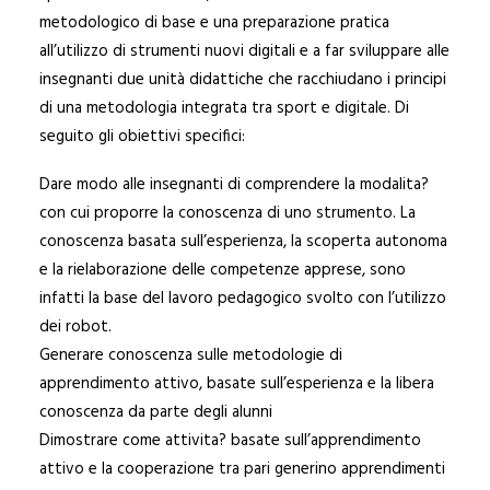
metodologico di base e una preparazione pratica
all’utilizzo di strumenti nuovi digitali e a far sviluppare alle
insegnanti due unità didattiche che racchiudano i principi
di una metodologia integrata tra sport e digitale. Di
seguito gli obiettivi specifici:
Dare modo alle insegnanti di comprendere la modalita?
con cui proporre la conoscenza di uno strumento. La
conoscenza basata sull’esperienza, la scoperta autonoma
e la rielaborazione delle competenze apprese, sono
infatti la base del lavoro pedagogico svolto con l’utilizzo
dei robot.
Generare conoscenza sulle metodologie di
apprendimento attivo, basate sull’esperienza e la libera
conoscenza da parte degli alunni
Dimostrare come attivita? basate sull’apprendimento
attivo e la cooperazione tra pari generino apprendimenti