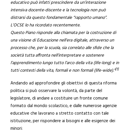
educativo può infatti prescindere da un’interazione
intensiva docente-discente e la tecnologia non può
distrarsi da questo fondamentale “rapporto umano”.
L’OCSE lo ha ricordato recentemente.
Questo Piano risponde alla chiamata per la costruzione di
una visione di Educazione nell’era digitale, attraverso un
processo che, per la scuola, sia correlato alle sfide che la
società tutta affronta nell’interpretare e sostenere
l’apprendimento lungo tutto l’arco della vita (life-long) e in
[1]
tutti contesti della vita, formali e non formali (life-wide).”
Andando ad approfondire gli obiettivi di questa riforma
politica si può osservare la volontà, da parte del
legislatore, di andare a costituire un fronte comune
formato dal mondo scolastico, e dalle numerose agenzie
educative che lavorano a stretto contatto con tale
istituzione, per rispondere ai bisogni e alle esigenze dei
minori: