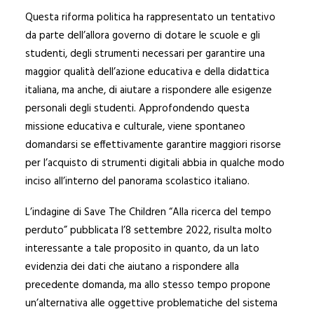
Questa riforma politica ha rappresentato un tentativo
da parte dell’allora governo di dotare le scuole e gli
studenti, degli strumenti necessari per garantire una
maggior qualità dell’azione educativa e della didattica
italiana, ma anche, di aiutare a rispondere alle esigenze
personali degli studenti. Approfondendo questa
missione educativa e culturale, viene spontaneo
domandarsi se effettivamente garantire maggiori risorse
per l’acquisto di strumenti digitali abbia in qualche modo
inciso all’interno del panorama scolastico italiano.
L’indagine di Save The Children “Alla ricerca del tempo
perduto” pubblicata l’8 settembre 2022, risulta molto
interessante a tale proposito in quanto, da un lato
evidenzia dei dati che aiutano a rispondere alla
precedente domanda, ma allo stesso tempo propone
un’alternativa alle oggettive problematiche del sistema