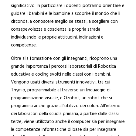
significativo. In particolare i docenti potranno orientare e
guidare i bambini e le bambine a scoprire il mondo che li
circonda, a conoscere meglio se stessi, a scegliere con
consapevolezza e coscienza la propria strada
individuando le proprie attitudini, inclinazioni e
competenze.
Oltre alla formazione con gli insegnanti, ricoprono una
grande importanza i percorsi laboratoriali di Robotica
educativa e coding svolti nelle classi con i bambini.
Vengono usati diversi strumenti innovativi, tra cui
Thymio, programmabile attraverso un linguaggio di
programmazione visuale, e Ozobot, un robot che si
programma anche grazie all’utilizzo dei colori. All’interno
dei laboratori della scuola primaria, a partire dalle classi
terze, viene utilizzato anche il computer sia per insegnare
le competenze informatiche di base sia per insegnare