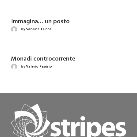
Immagina… un posto
by Sabrina Trinca
Monadi controcorrente
by Valerio Papirio