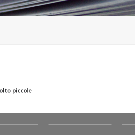
olto piccole