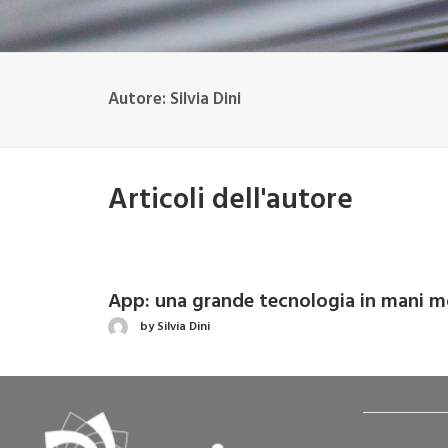
Autore:
Silvia Dini
Articoli dell'autore
App: una grande tecnologia in mani m
by Silvia Dini