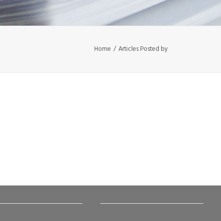
Home
Articles Posted by