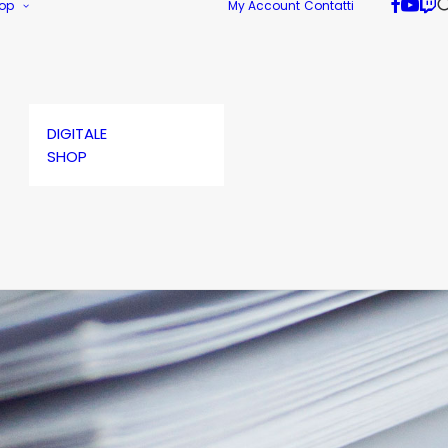
op
My Account
Contatti
DIGITALE
SHOP