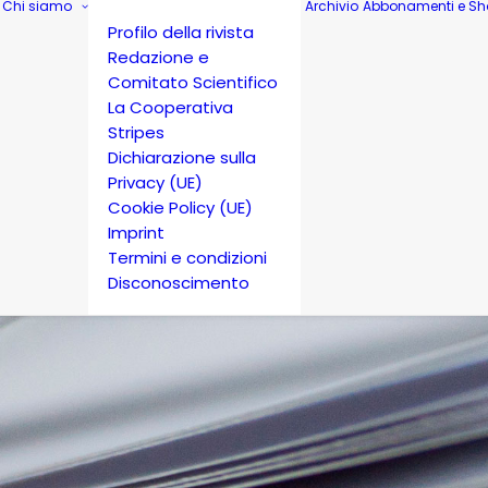
Chi siamo
Archivio
Abbonamenti e Sh
Profilo della rivista
Redazione e
Comitato Scientifico
La Cooperativa
Stripes
Dichiarazione sulla
Privacy (UE)
Cookie Policy (UE)
Imprint
Termini e condizioni
Disconoscimento