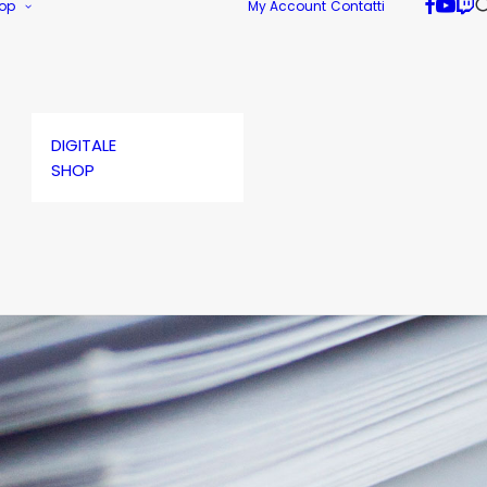
op
My Account
Contatti
DIGITALE
SHOP