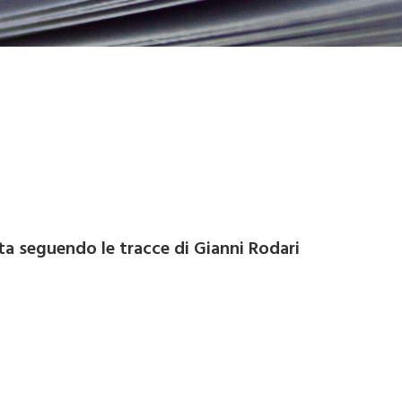
rta seguendo le tracce di Gianni Rodari