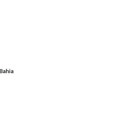
 Bahia