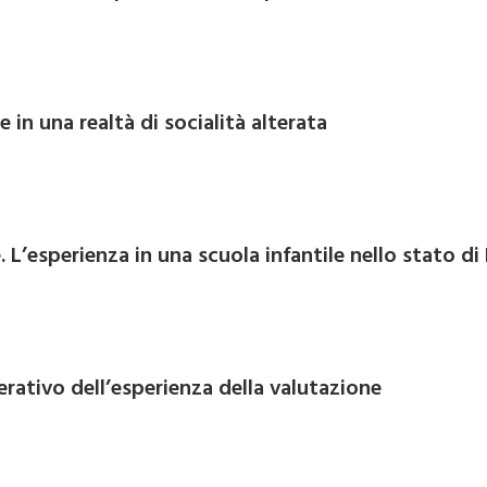
 in una realtà di socialità alterata
 L’esperienza in una scuola infantile nello stato di
erativo dell’esperienza della valutazione