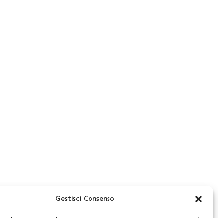
Gestisci Consenso