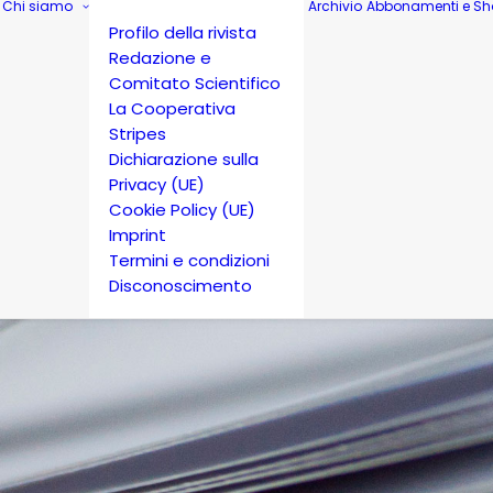
Chi siamo
Archivio
Abbonamenti e Sh
Profilo della rivista
Redazione e
Comitato Scientifico
La Cooperativa
Stripes
Dichiarazione sulla
Privacy (UE)
Cookie Policy (UE)
Imprint
Termini e condizioni
Disconoscimento