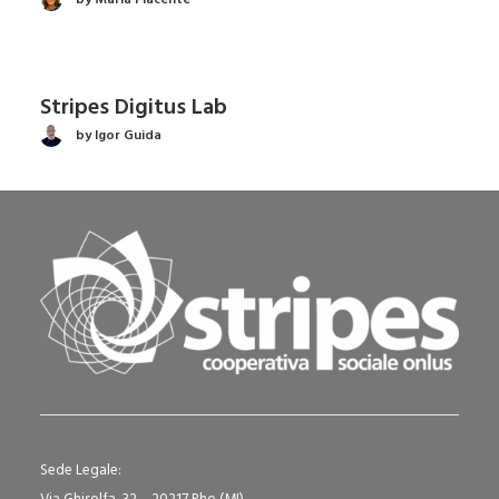
Stripes Digitus Lab
by Igor Guida
Sede Legale: