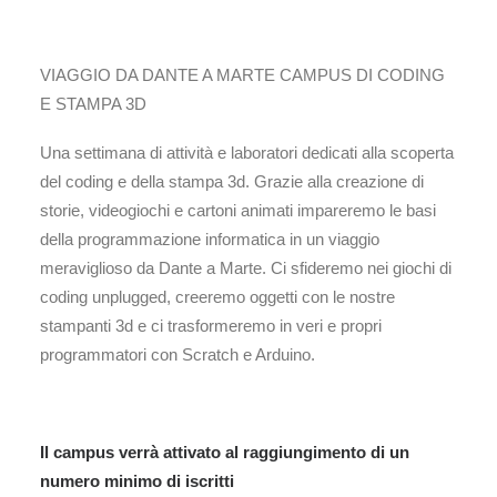
VIAGGIO DA DANTE A MARTE CAMPUS DI CODING
E STAMPA 3D
Una settimana di attività e laboratori dedicati alla scoperta
del coding e della stampa 3d. Grazie alla creazione di
storie, videogiochi e cartoni animati impareremo le basi
della programmazione informatica in un viaggio
meraviglioso da Dante a Marte. Ci sfideremo nei giochi di
coding unplugged, creeremo oggetti con le nostre
stampanti 3d e ci trasformeremo in veri e propri
programmatori con Scratch e Arduino.
Il campus verrà attivato al raggiungimento di un
numero minimo di iscritti