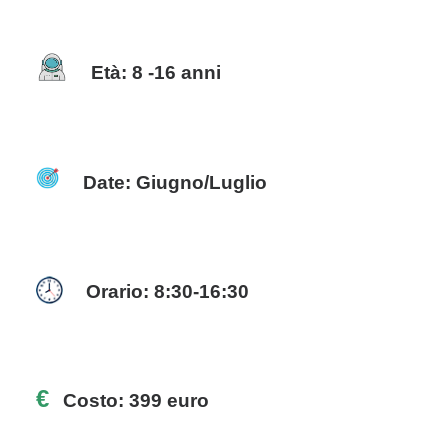
Età:
8 -16 anni
Date: Giugno/Luglio
Orario: 8:30-16:30
€
Costo: 399 euro