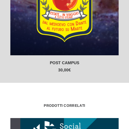
AGGIUNGI AL CARRELLO
POST CAMPUS
30,00
€
PRODOTTI CORRELATI