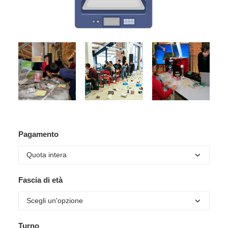
Pagamento
Fascia di età
Turno