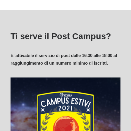
Ti serve il Post Campus?
E’ attivabile il servizio di post dalle 16.30 alle 18.00 al
raggiungimento di un numero minimo di iscritti.