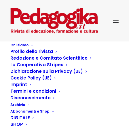
Chi siamo
Profilo della rivista
Redazione e Comitato Scientifico
La Cooperativa Stripes
Dichiarazione sulla Privacy (UE)
Cookie Policy (UE)
Imprint
Termini e condizioni
Disconoscimento
Archivio
Abbonamenti e Shop
DIGITALE
SHOP