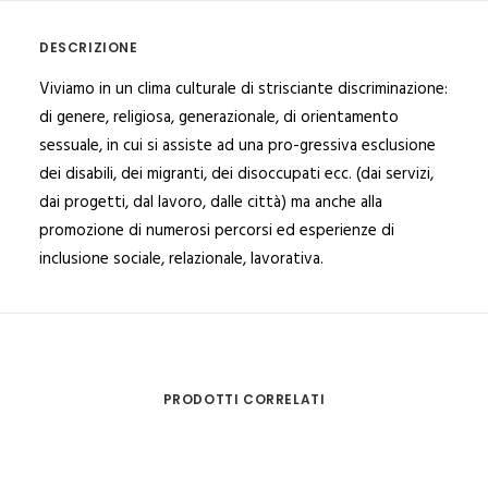
DESCRIZIONE
Viviamo in un clima culturale di strisciante discriminazione:
di genere, religiosa, generazionale, di orientamento
sessuale, in cui si assiste ad una pro-gressiva esclusione
dei disabili, dei migranti, dei disoccupati ecc. (dai servizi,
dai progetti, dal lavoro, dalle città) ma anche alla
promozione di numerosi percorsi ed esperienze di
inclusione sociale, relazionale, lavorativa.
PRODOTTI CORRELATI