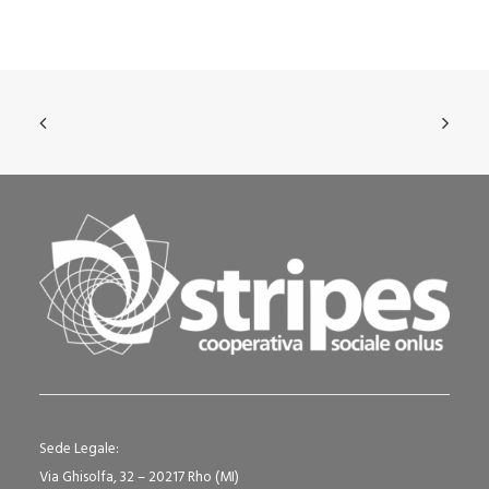
Sede Legale:
Via Ghisolfa, 32 – 20217 Rho (MI)