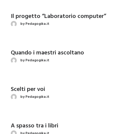
Il progetto “Laboratorio computer”
by Pedagogika.it
Quando i maestri ascoltano
by Pedagogika.it
Scelti per voi
by Pedagogika.it
A spasso tra i libri
by Pedagogika.it