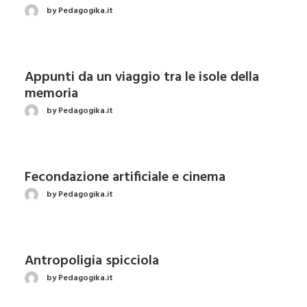
by Pedagogika.it
Appunti da un viaggio tra le isole della
memoria
by Pedagogika.it
Fecondazione artificiale e cinema
by Pedagogika.it
Antropoligia spicciola
by Pedagogika.it