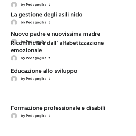
by Pedagogika.it
Nuovo padre e nuovissima madre
by Pedagogika.it
Educazione allo sviluppo
by Pedagogika.it
Formazione professionale e disabili
by Pedagogika.it