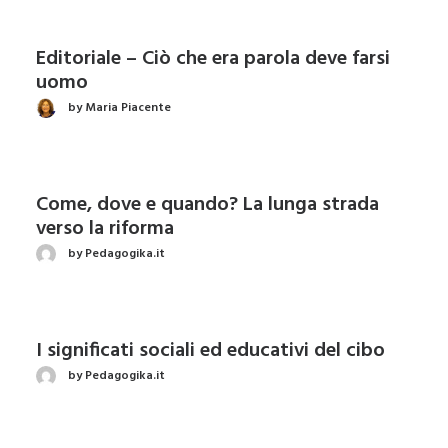
Editoriale – Ciò che era parola deve farsi
uomo
by Maria Piacente
Come, dove e quando? La lunga strada
verso la riforma
by Pedagogika.it
I significati sociali ed educativi del cibo
by Pedagogika.it