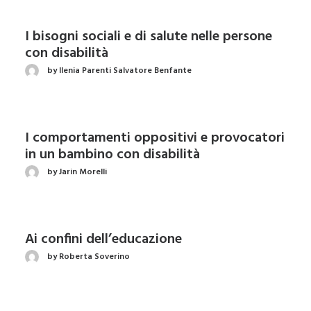
I bisogni sociali e di salute nelle persone
con disabilità
by Ilenia Parenti Salvatore Benfante
I comportamenti oppositivi e provocatori
in un bambino con disabilità
by Jarin Morelli
Ai confini dell’educazione
by Roberta Soverino