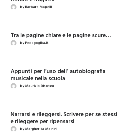
by Barbara Mapelli
Tra le pagine chiare e le pagine scure…
by Pedagogika.it
Appunti per l’uso dell’ autobiografia
musicale nella scuola
by Maurizio Disoteo
Narrarsi e rileggersi. Scrivere per se stessi
e rileggere per ripensarsi
by Margherita Mainini