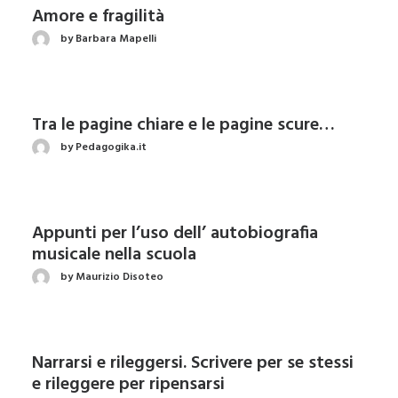
Amore e fragilità
by Barbara Mapelli
Tra le pagine chiare e le pagine scure…
by Pedagogika.it
Appunti per l’uso dell’ autobiografia
musicale nella scuola
by Maurizio Disoteo
Narrarsi e rileggersi. Scrivere per se stessi
e rileggere per ripensarsi