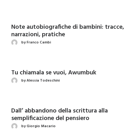
Note autobiografiche di bambini: tracce,
narrazioni, pratiche
by Franco Cambi
Tu chiamala se vuoi, Awumbuk
by Alessia Todeschini
Dall’ abbandono della scrittura alla
semplificazione del pensiero
by Giorgio Macario