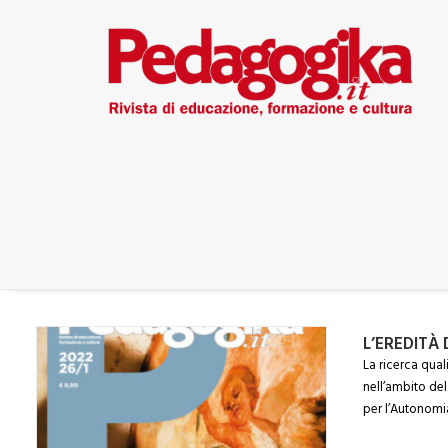
L’EREDITÀ
La ricerca qual
nell’ambito del
per l’Autonomia