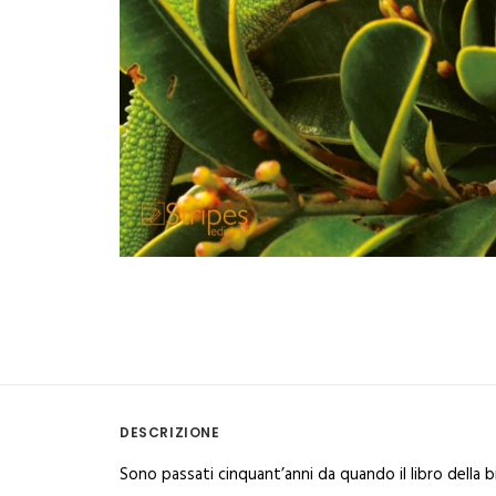
DESCRIZIONE
Sono passati cinquant’anni da quando il libro della 