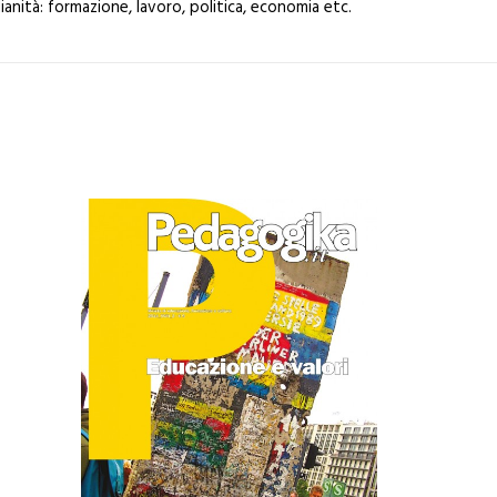
ianità: formazione, lavoro, politica, economia etc.