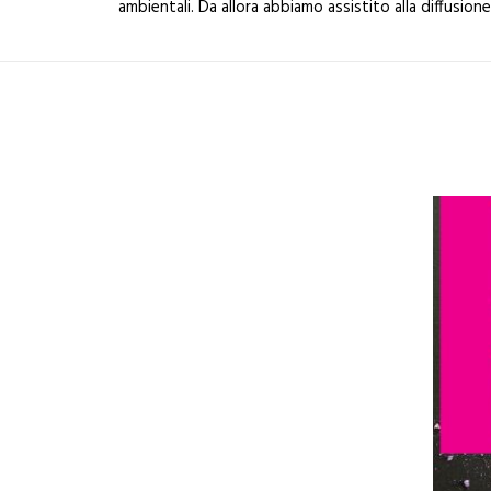
ambientali. Da allora abbiamo assistito alla diffusio