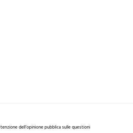
ttenzione dell’opinione pubblica sulle questioni