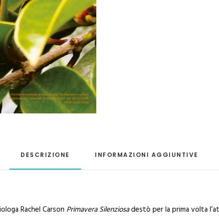
DESCRIZIONE
INFORMAZIONI AGGIUNTIVE
biologa Rachel Carson
Primavera Silenziosa
destò per la prima volta l’a