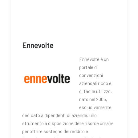
Ennevolte
Ennevolte è un
portale di
convenzioni
aziendali ricco e
di facile utilizzo,
nato nel 2005,
esclusivamente
dedicato a dipendenti di aziende, uno
strumento a disposizione delle risorse umane
per offrire sostegno del reddito e