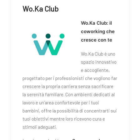
Wo.Ka Club
Wo.Ka Club: il
coworking che
cresce con te
Wo.Ka Club è uno
spazio innovativo
e accogliente,
progettato per i professionisti che vogliono far
crescere la propria carriera senza sacrificare
la serenità familiare. Con ambienti dedicati al
lavoro e un’area confortevole per i tuoi
bambini, offre la possibilità di concentrarti sui
tuoi obiettivi mentre loro ricevono cura e
stimoli adeguati.