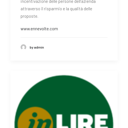
incentivazione delle persone dell’azienda
attraverso il risparmio e la qualità delle
proposte.
www.ennevolte.com
by admin