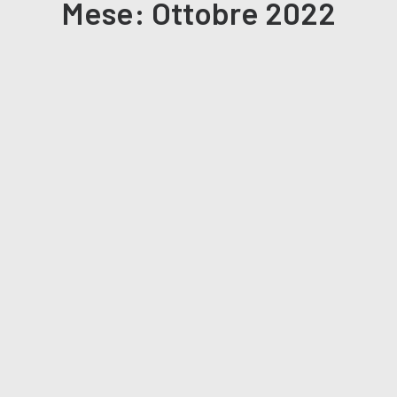
Mese: Ottobre 2022