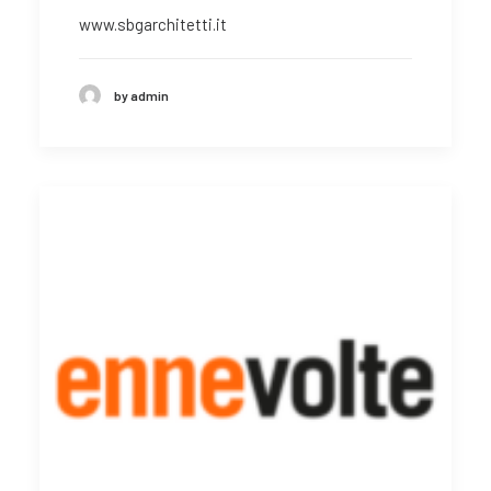
www.sbgarchitetti.it
by admin