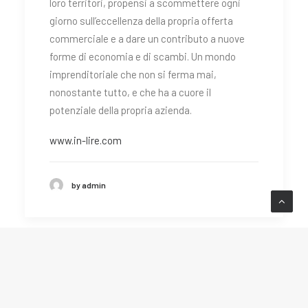
loro territori, propensi a scommettere ogni
giorno sull’eccellenza della propria offerta
commerciale e a dare un contributo a nuove
forme di economia e di scambi. Un mondo
imprenditoriale che non si ferma mai,
nonostante tutto, e che ha a cuore il
potenziale della propria azienda.
www.in-lire.com
by admin