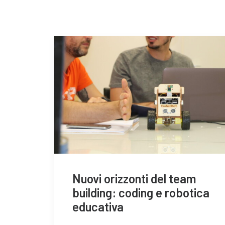
Nuovi orizzonti del team
building: coding e robotica
educativa