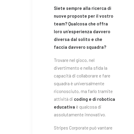
Siete sempre alla ricerca di
nuove proposte per il vostro
team? Qualcosa che offra
loro un’esperienza davvero
diversa dal solito e che
faccia davvero squadra?
Trovare nel gioco, nel
divertimento e nella sfida la
capacità di collaborare e fare
squadra è universalmente
riconosciuto, ma farlo tramite
attività di
coding e di robotica
educativa
è qualcosa di
assolutamente innovativo.
Stripes Corporate può vantare