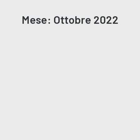
Mese: Ottobre 2022