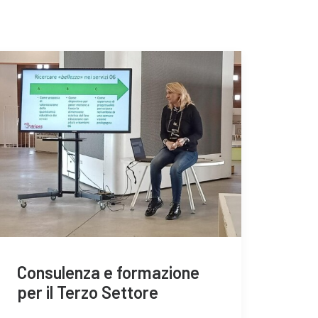
Consulenza e formazione
per il Terzo Settore