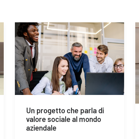
Un progetto che parla di
valore sociale al mondo
aziendale