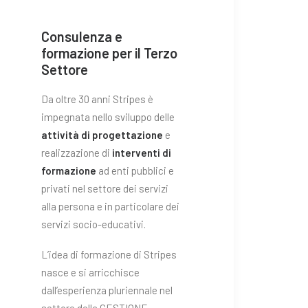
Consulenza e
formazione per il Terzo
Settore
Da oltre 30 anni Stripes è
impegnata nello sviluppo delle
attività di progettazione
e
realizzazione di
interventi di
formazione
ad enti pubblici e
privati nel settore dei servizi
alla persona e in particolare dei
servizi socio-educativi.
L’idea di formazione di Stripes
nasce e si arricchisce
dall’esperienza pluriennale nel