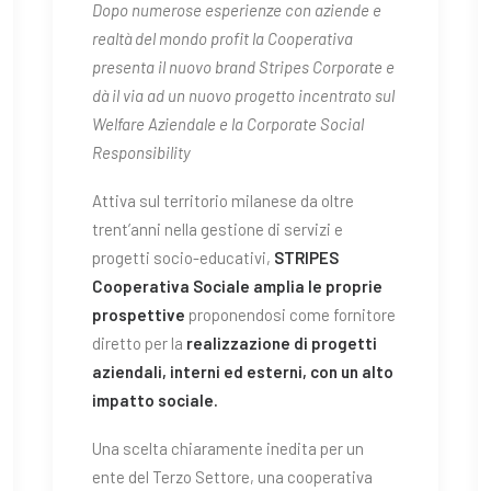
Dopo numerose esperienze con aziende e
realtà del mondo profit la Cooperativa
presenta il nuovo brand Stripes Corporate e
dà il via ad un nuovo progetto incentrato sul
Welfare Aziendale e la Corporate Social
Responsibility
Attiva sul territorio milanese da oltre
trent’anni nella gestione di servizi e
progetti socio-educativi,
STRIPES
Cooperativa Sociale amplia le proprie
prospettive
proponendosi come fornitore
diretto per la
realizzazione di progetti
aziendali, interni ed esterni, con un alto
impatto sociale.
Una scelta chiaramente inedita per un
ente del Terzo Settore, una cooperativa