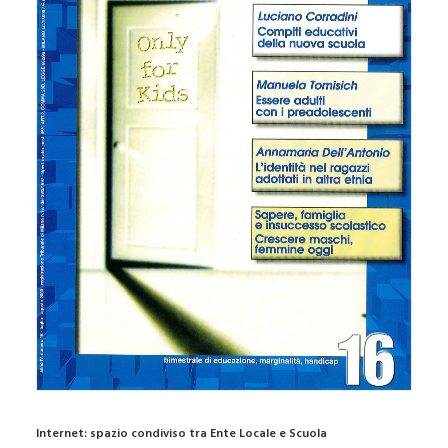
Internet: spazio condiviso tra Ente Locale e Scuola