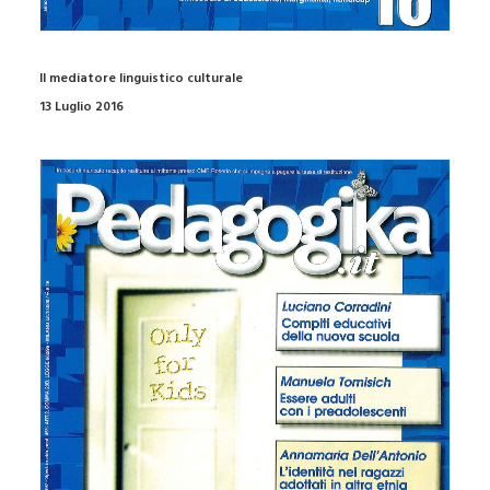
Il mediatore linguistico culturale
13 Luglio 2016