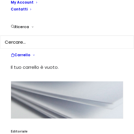
My Account
Contatti
Ricerca
Carrello
Il tuo carrello è vuoto.
Editoriale