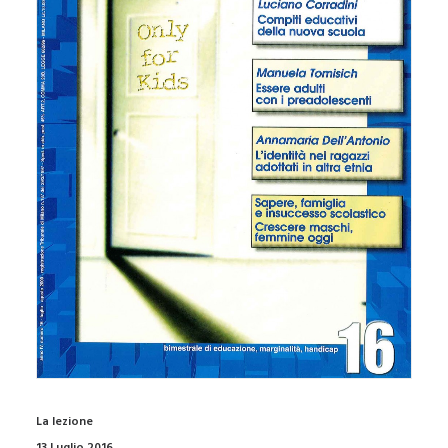
La lezione
13 Luglio 2016