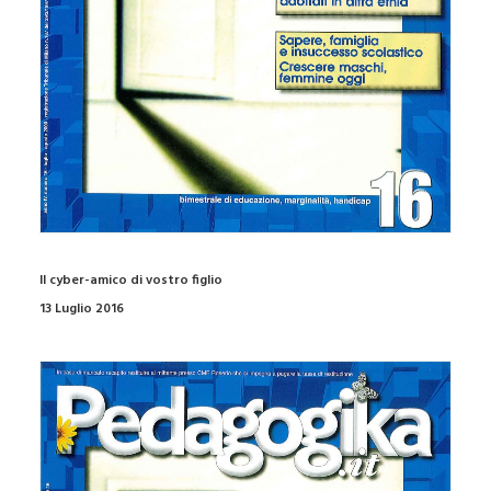
Il cyber-amico di vostro figlio
13 Luglio 2016