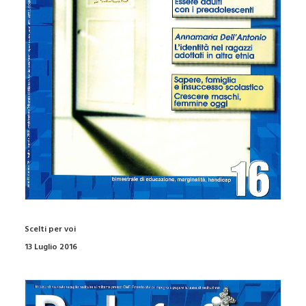
Scelti per voi
13 Luglio 2016