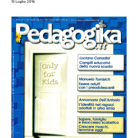
13 Luglio 2016