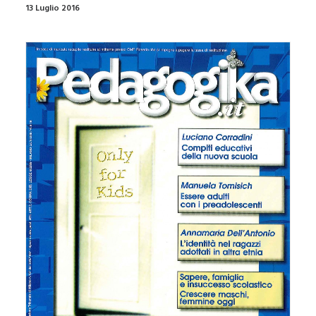
13 Luglio 2016