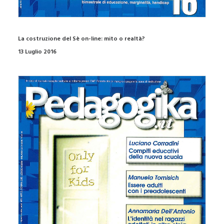
La costruzione del Sè on-line: mito o realtà?
13 Luglio 2016