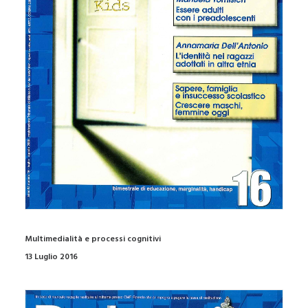
Multimedialità e processi cognitivi
13 Luglio 2016