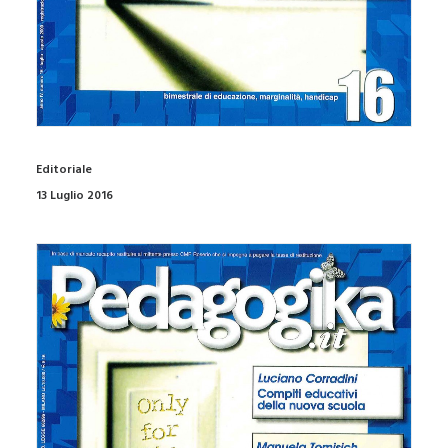
Editoriale
13 Luglio 2016