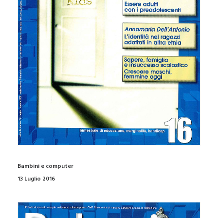
Bambini e computer
13 Luglio 2016