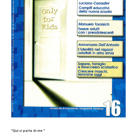
“Qui si parla di me “