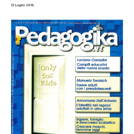
13 Luglio 2016