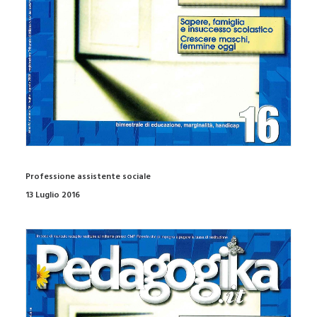
Professione assistente sociale
13 Luglio 2016