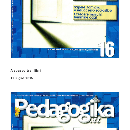
A spasso tra i libri
13 Luglio 2016