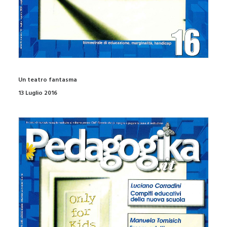
Un teatro fantasma
13 Luglio 2016