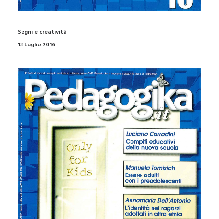
Segni e creatività
13 Luglio 2016