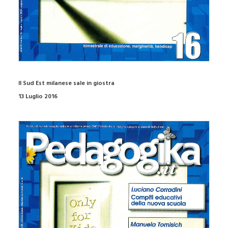
Il Sud Est milanese sale in giostra
13 Luglio 2016