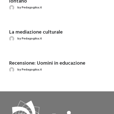
lontano
by Pedagogika.it
La mediazione culturale
by Pedagogika.it
Recensione: Uomini in educazione
by Pedagogika.it