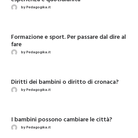
by Pedagogika.it
Formazione e sport. Per passare dal dire al
fare
by Pedagogika.it
Diritti dei bambini o diritto di cronaca?
by Pedagogika.it
I bambini possono cambiare le città?
by Pedagogika.it