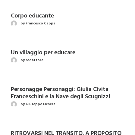
Corpo educante
by Francesco Cappa
Un villaggio per educare
by redattore
Personagge Personaggi: Giulia Civita
Franceschini e la Nave degli Scugnizzi
by Giuseppe Fichera
RITROVARSI NEL TRANSITO. A PROPOSITO