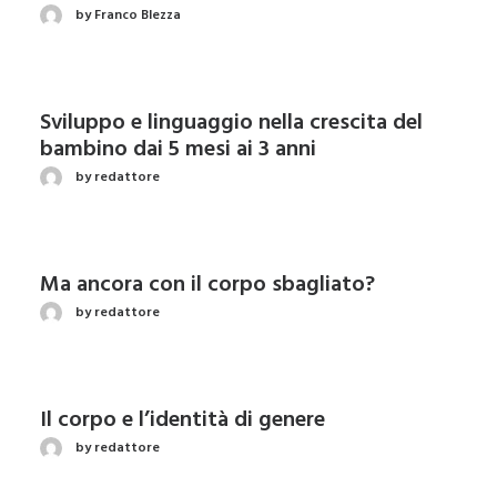
by Franco Blezza
Sviluppo e linguaggio nella crescita del
bambino dai 5 mesi ai 3 anni
by redattore
Ma ancora con il corpo sbagliato?
by redattore
Il corpo e l’identità di genere
by redattore