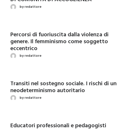
by redattore
Percorsi di fuoriuscita dalla violenza di
genere. Il femminismo come soggetto
eccentrico
by redattore
Transiti nel sostegno sociale. I rischi di un
neodeterminismo autoritario
by redattore
Educatori professionali e pedagogisti