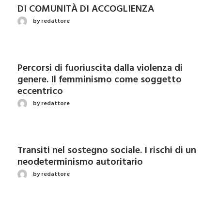
DI COMUNITÀ DI ACCOGLIENZA
by redattore
Percorsi di fuoriuscita dalla violenza di
genere. Il femminismo come soggetto
eccentrico
by redattore
Transiti nel sostegno sociale. I rischi di un
neodeterminismo autoritario
by redattore