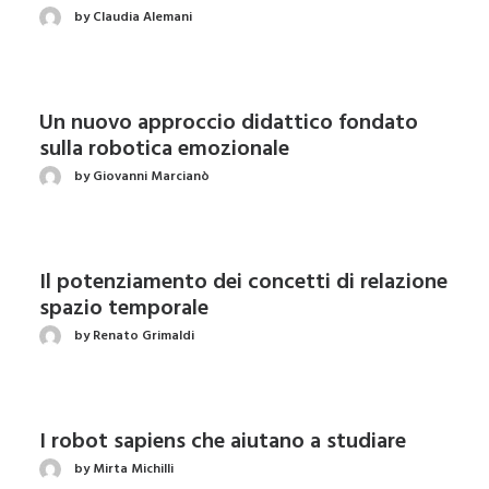
by Claudia Alemani
Un nuovo approccio didattico fondato
sulla robotica emozionale
by Giovanni Marcianò
Il potenziamento dei concetti di relazione
spazio temporale
by Renato Grimaldi
I robot sapiens che aiutano a studiare
by Mirta Michilli