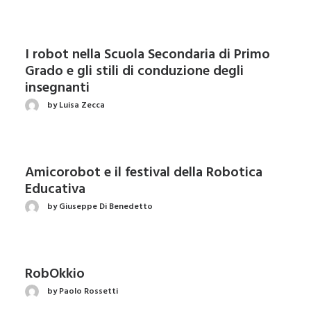
I robot nella Scuola Secondaria di Primo
Grado e gli stili di conduzione degli
insegnanti
by Luisa Zecca
Amicorobot e il festival della Robotica
Educativa
by Giuseppe Di Benedetto
RobOkkio
by Paolo Rossetti