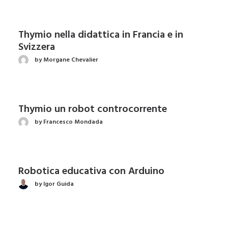
Thymio nella didattica in Francia e in
Svizzera
by Morgane Chevalier
Thymio un robot controcorrente
by Francesco Mondada
Robotica educativa con Arduino
by Igor Guida