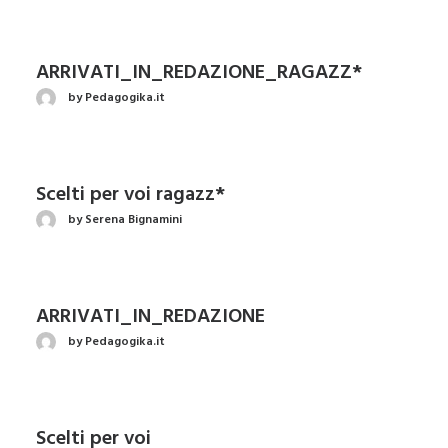
ARRIVATI_IN_REDAZIONE_RAGAZZ*
by Pedagogika.it
Scelti per voi ragazz*
by Serena Bignamini
ARRIVATI_IN_REDAZIONE
by Pedagogika.it
Scelti per voi