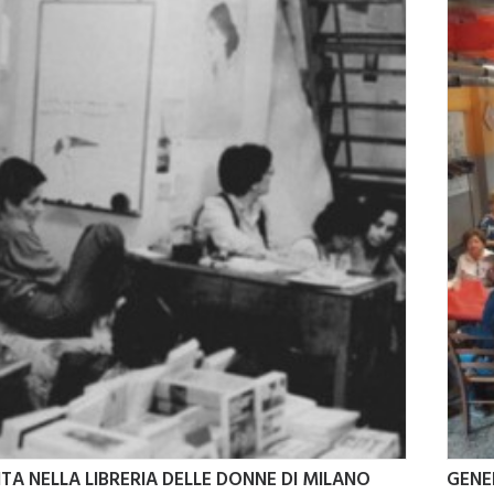
TA NELLA LIBRERIA DELLE DONNE DI MILANO
GENER