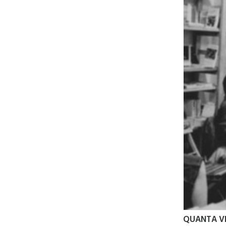
QUANTA VI