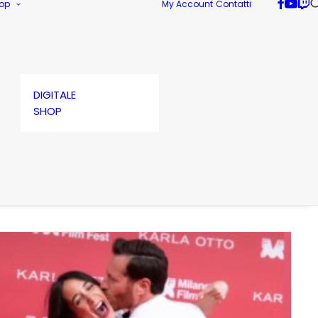
op
My Account
Contatti
DIGITALE
SHOP