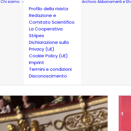
Chi siamo
Archivio
Abbonamenti e Sh
Profilo della rivista
Redazione e
Comitato Scientifico
La Cooperativa
Stripes
Dichiarazione sulla
Privacy (UE)
Cookie Policy (UE)
Imprint
Termini e condizioni
Disconoscimento