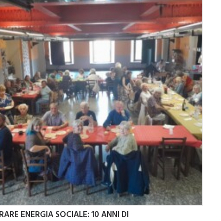
ARE ENERGIA SOCIALE: 10 ANNI DI