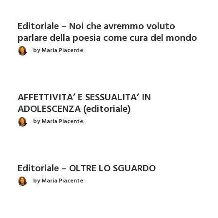
Editoriale – Noi che avremmo voluto
parlare della poesia come cura del mondo
by Maria Piacente
AFFETTIVITA’ E SESSUALITA’ IN
ADOLESCENZA (editoriale)
by Maria Piacente
Editoriale – OLTRE LO SGUARDO
by Maria Piacente