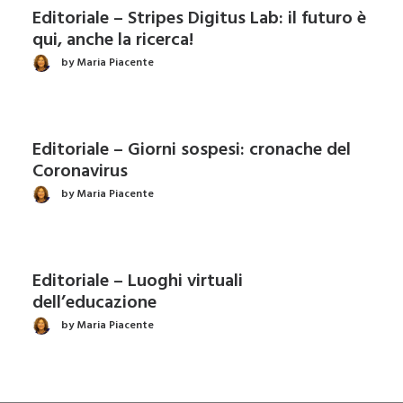
Editoriale – Stripes Digitus Lab: il futuro è
qui, anche la ricerca!
by Maria Piacente
Editoriale – Giorni sospesi: cronache del
Coronavirus
by Maria Piacente
Editoriale – Luoghi virtuali
dell’educazione
by Maria Piacente