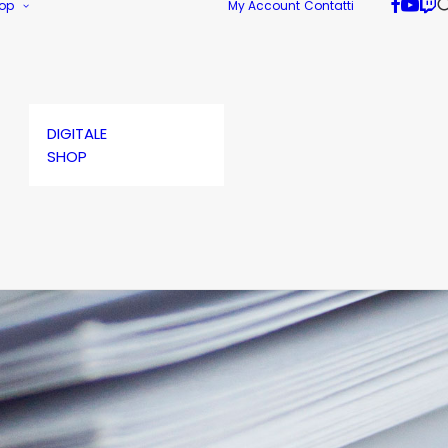
op
My Account
Contatti
DIGITALE
SHOP