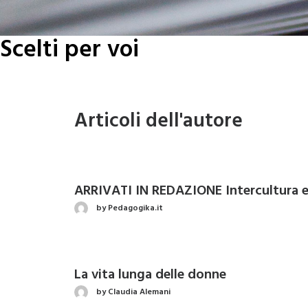
Scelti per voi
Articoli dell'autore
ARRIVATI IN REDAZIONE Intercultura e 
by Pedagogika.it
La vita lunga delle donne
by Claudia Alemani