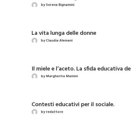
by Serena Bignamini
La vita lunga delle donne
by Claudia Alemani
Il miele e l’aceto. La sfida educativa d
by Margherita Mainini
Contesti educativi per il sociale.
by redattore