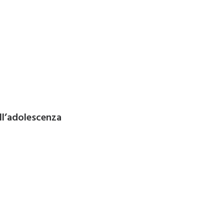
ell’adolescenza