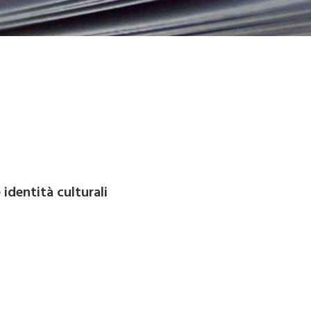
identità culturali