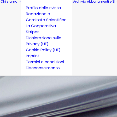
Chi siamo
Archivio
Abbonamenti e Sh
Profilo della rivista
Redazione e
Comitato Scientifico
La Cooperativa
Stripes
Dichiarazione sulla
Privacy (UE)
Cookie Policy (UE)
Imprint
Termini e condizioni
Disconoscimento