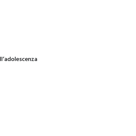
ell’adolescenza