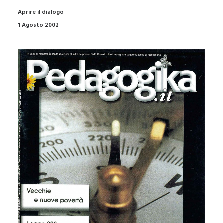
Aprire il dialogo
1 Agosto 2002