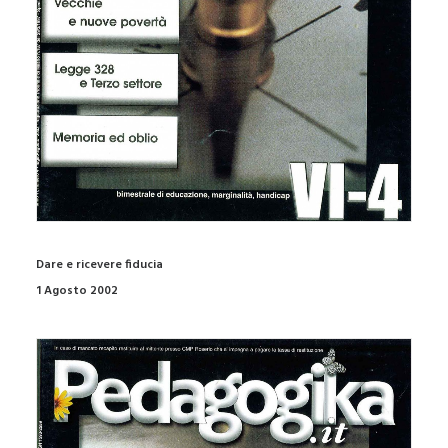
Dare e ricevere fiducia
1 Agosto 2002