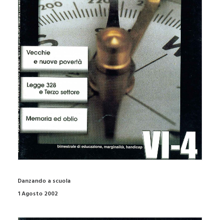
Danzando a scuola
1 Agosto 2002