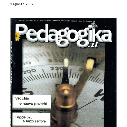
1 Agosto 2002