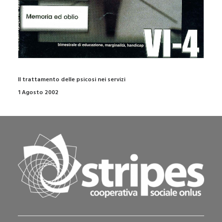
Il trattamento delle psicosi nei servizi
1 Agosto 2002