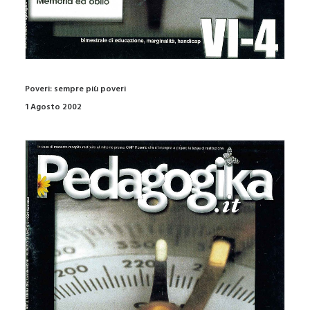
Poveri: sempre più poveri
1 Agosto 2002