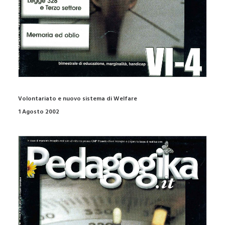
Volontariato e nuovo sistema di Welfare
1 Agosto 2002