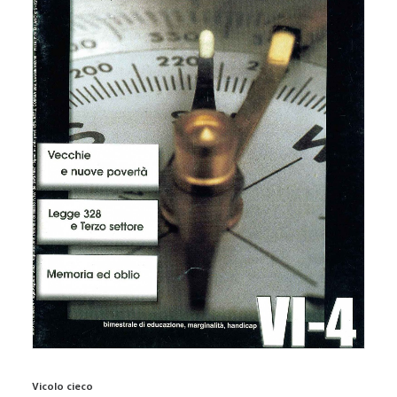
Vicolo cieco