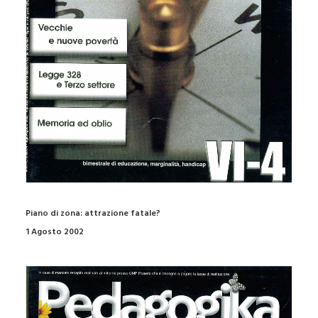
Piano di zona: attrazione fatale?
1 Agosto 2002