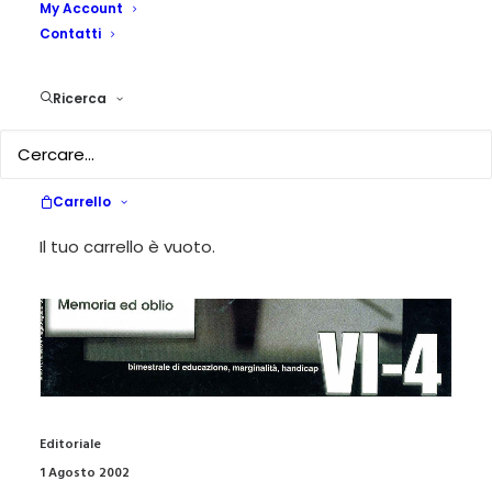
My Account
Contatti
Ricerca
Carrello
Il tuo carrello è vuoto.
Editoriale
1 Agosto 2002