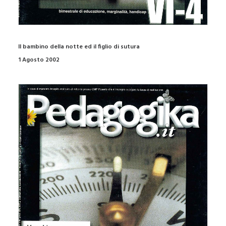
Il bambino della notte ed il figlio di sutura
1 Agosto 2002