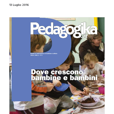
13 Luglio 2016