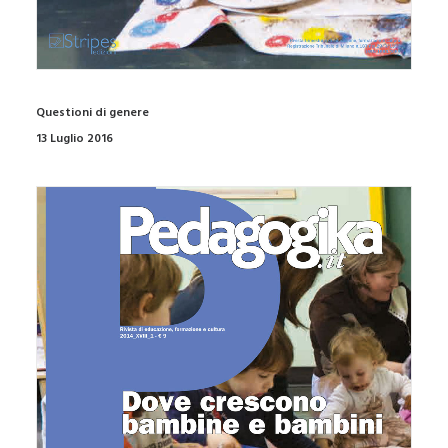
Questioni di genere
13 Luglio 2016