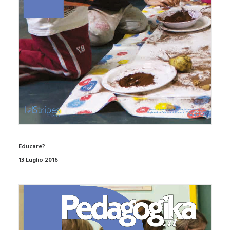
Educare?
13 Luglio 2016