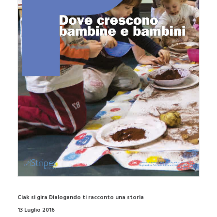
Ciak si gira Dialogando ti racconto una storia
13 Luglio 2016