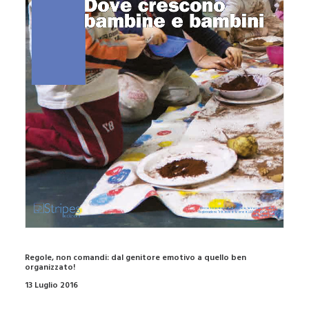
Regole, non comandi: dal genitore emotivo a quello ben
organizzato!
13 Luglio 2016