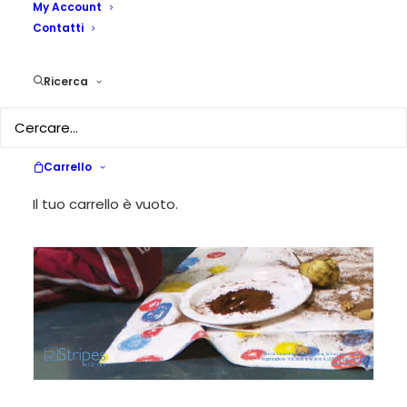
My Account
Contatti
Ricerca
Carrello
Il tuo carrello è vuoto.