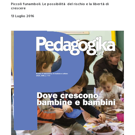
Piccoli funamboli. Le possibilità del rischio e la libertà di
crescere
13 Luglio 2016