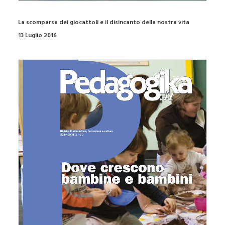
La scomparsa dei giocattoli e il disincanto della nostra vita
13 Luglio 2016