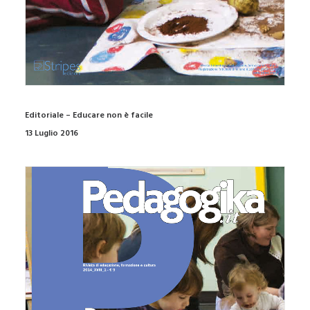
Editoriale – Educare non è facile
13 Luglio 2016