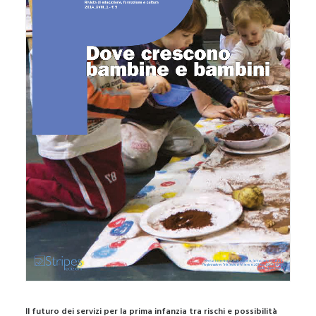
Il futuro dei servizi per la prima infanzia tra rischi e possibilità