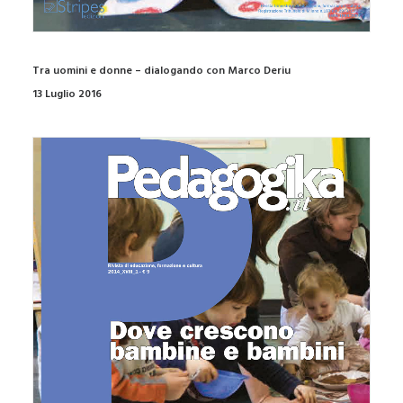
Tra uomini e donne – dialogando con Marco Deriu
13 Luglio 2016