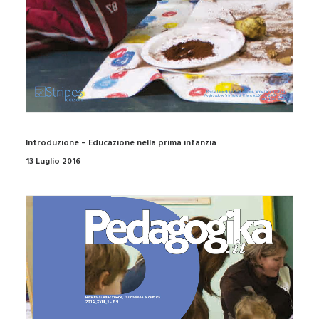
Introduzione – Educazione nella prima infanzia
13 Luglio 2016