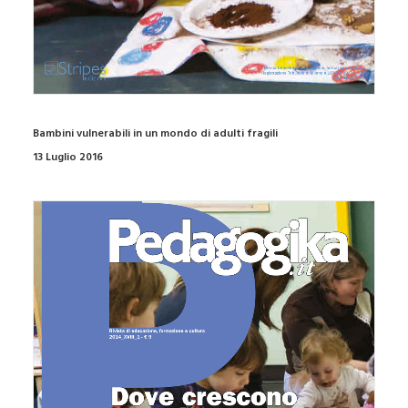
Bambini vulnerabili in un mondo di adulti fragili
13 Luglio 2016