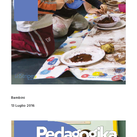
Bambini
13 Luglio 2016