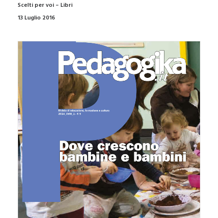
Scelti per voi – Libri
13 Luglio 2016