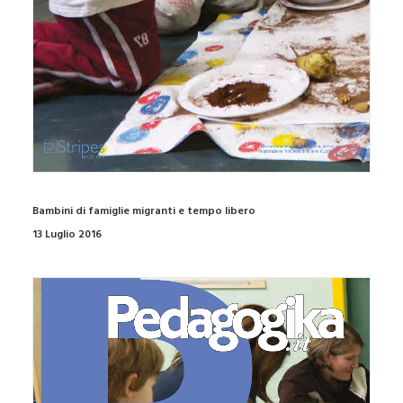
Bambini di famiglie migranti e tempo libero
13 Luglio 2016