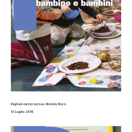
Digitali nativi versus Mobile Born
13 Luglio 2016