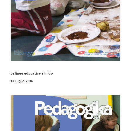
Le linee educative al nido
13 Luglio 2016