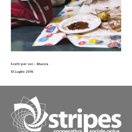
Scelti per voi – Musica
13 Luglio 2016