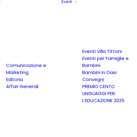
Eventi
Eventi Villa Tittoni
Eventi per Famiglie e
Comunicazione e
Bambini
Marketing
Bambini in Oasi
Editoria
Convegni
Affari Generali
PREMIO CENTO
LINGUAGGI PER
L’EDUCAZIONE 2025