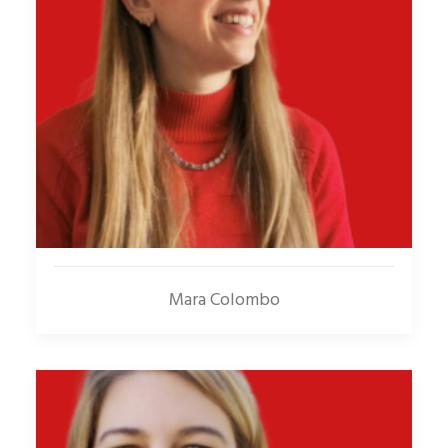
Mara Colombo