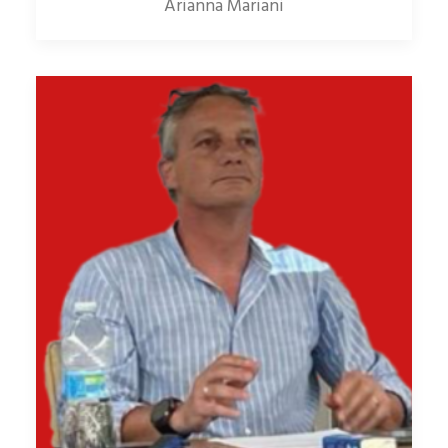
Arianna Mariani