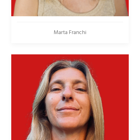
Marta Franchi