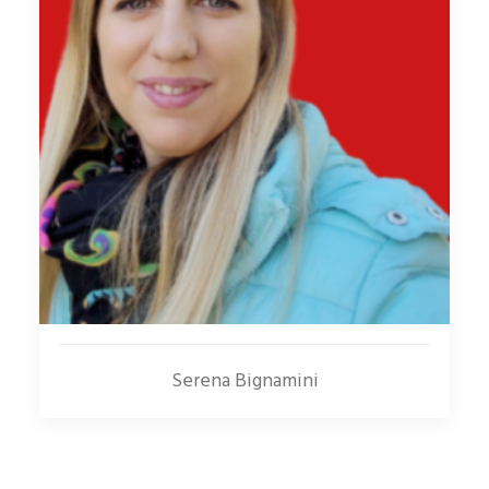
Serena Bignamini