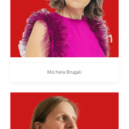
Michela Brugali