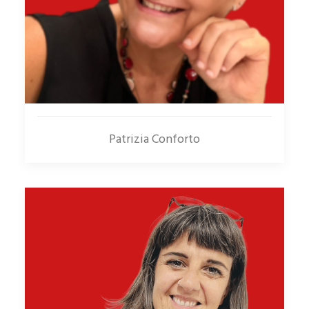
Patrizia Conforto