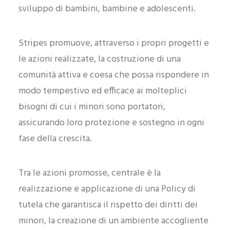
sviluppo di bambini, bambine e adolescenti.
Stripes promuove, attraverso i propri progetti e
le azioni realizzate, la costruzione di una
comunità attiva e coesa che possa rispondere in
modo tempestivo ed efficace ai molteplici
bisogni di cui i minori sono portatori,
assicurando loro protezione e sostegno in ogni
fase della crescita.
Tra le azioni promosse, centrale è la
realizzazione e applicazione di una Policy di
tutela che garantisca il rispetto dei diritti dei
minori, la creazione di un ambiente accogliente