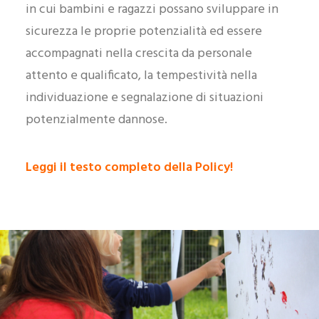
in cui bambini e ragazzi possano sviluppare in
sicurezza le proprie potenzialità ed essere
accompagnati nella crescita da personale
attento e qualificato, la tempestività nella
individuazione e segnalazione di situazioni
potenzialmente dannose.
Leggi il testo completo della Policy!