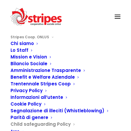
Stripes Coop. ONLUS
Chi siamo
Lo Staff
Mission e Vision
Bilancio Sociale
Amministrazione Trasparente
Benefit e Welfare Aziendale
Trentennale Stripes Coop
Privacy Policy
Informazioni all’utente
Cookie Policy
Segnalazione di illeciti (Whistleblowing)
Parità di genere
Child safeguarding Policy