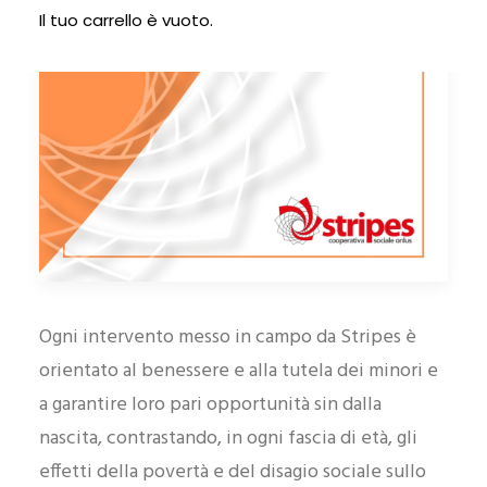
Il tuo carrello è vuoto.
Ogni intervento messo in campo da Stripes è
orientato al benessere e alla tutela dei minori e
a garantire loro pari opportunità sin dalla
nascita, contrastando, in ogni fascia di età, gli
effetti della povertà e del disagio sociale sullo