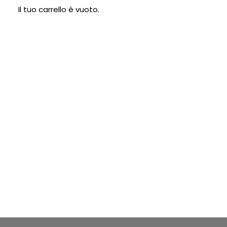
Il tuo carrello è vuoto.