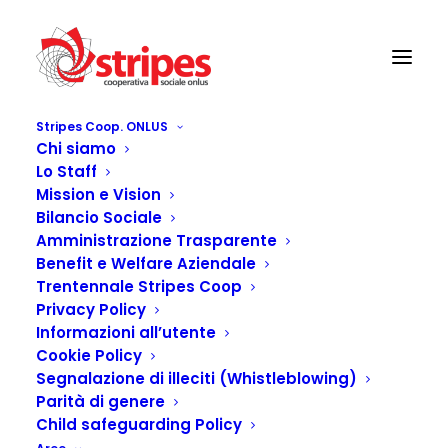
Stripes Coop. ONLUS
Chi siamo
Lo Staff
Mission e Vision
Bilancio Sociale
Amministrazione Trasparente
Benefit e Welfare Aziendale
Trentennale Stripes Coop
Privacy Policy
Informazioni all’utente
Contatti
Cookie Policy
Segnalazione di illeciti (Whistleblowing)
Parità di genere
Child safeguarding Policy