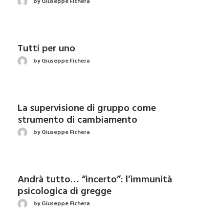
by Giuseppe Fichera
Tutti per uno
by Giuseppe Fichera
La supervisione di gruppo come
strumento di cambiamento
by Giuseppe Fichera
Andrà tutto… “incerto”: l’immunità
psicologica di gregge
by Giuseppe Fichera