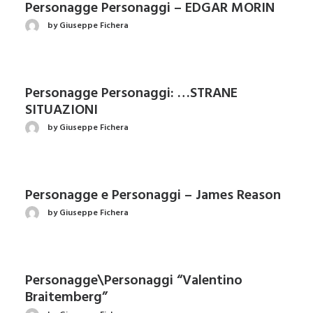
Personagge Personaggi – EDGAR MORIN
by Giuseppe Fichera
Personagge Personaggi: …STRANE
SITUAZIONI
by Giuseppe Fichera
Personagge e Personaggi – James Reason
by Giuseppe Fichera
Personagge\Personaggi “Valentino
Braitemberg”