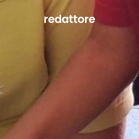
redattore