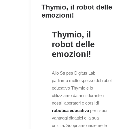
Thymio, il robot delle
emozioni!
Thymio, il
robot delle
emozioni!
Allo Stripes Digitus Lab
parliamo molto spesso del robot
educativo Thymio e lo
utilizziamo da anni durante i
nostri laboratori e corsi di
robotica educativa
per i suoi
vantaggi didattici e la sua
unicità. Scopriamo insieme le