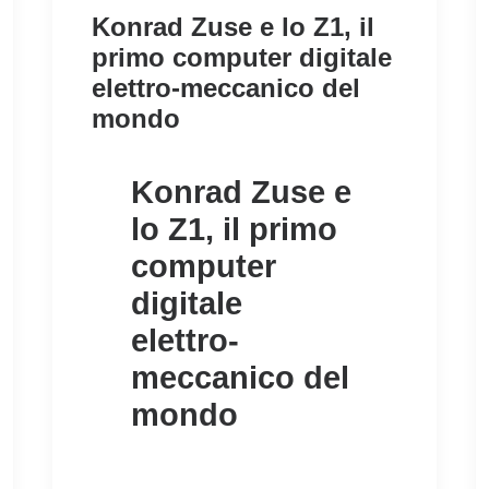
Konrad Zuse e lo Z1, il
primo computer digitale
elettro-meccanico del
mondo
Konrad Zuse e
lo Z1, il primo
computer
digitale
elettro-
meccanico del
mondo