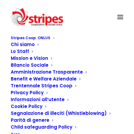
Stripes Coop. ONLUS
Chi siamo
Lo Staff
Mission e Vision
Bilancio Sociale
Amministrazione Trasparente
Benefit e Welfare Aziendale
Trentennale Stripes Coop
Privacy Policy
Informazioni all’utente
Cookie Policy
Segnalazione di illeciti (Whistleblowing)
Parità di genere
Child safeguarding Policy