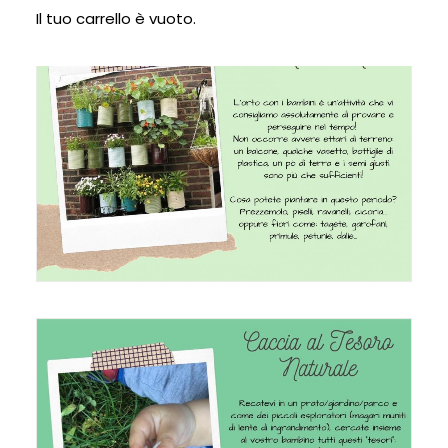
Il tuo carrello è vuoto.