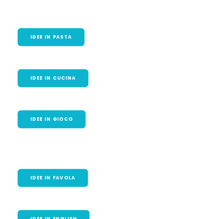
IDEE IN PASTA
IDEE IN CUCINA
IDEE IN GIOCO
IDEE IN FAVOLA
IDEE IN ENGLISH