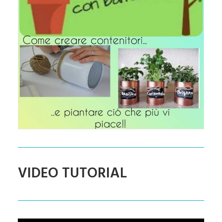
VIDEO TUTORIAL