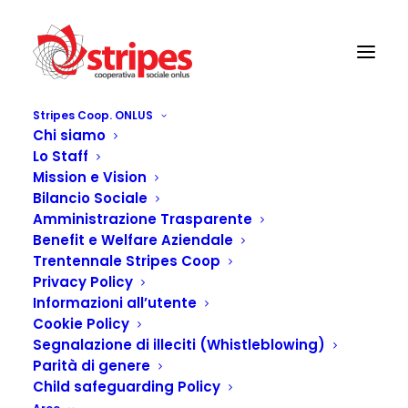
Stripes Coop. ONLUS
Chi siamo
Lo Staff
Mission e Vision
Bilancio Sociale
Amministrazione Trasparente
Benefit e Welfare Aziendale
Trentennale Stripes Coop
Privacy Policy
Informazioni all’utente
Cookie Policy
Segnalazione di illeciti (Whistleblowing)
Parità di genere
Child safeguarding Policy