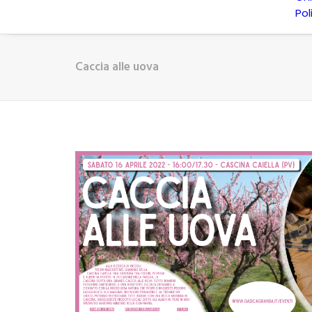
Pol
Caccia alle uova