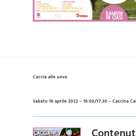
Caccia alle uova
Sabato 16 aprile 2022 – 16:00/17.30 – Cascina Cai
Contenut