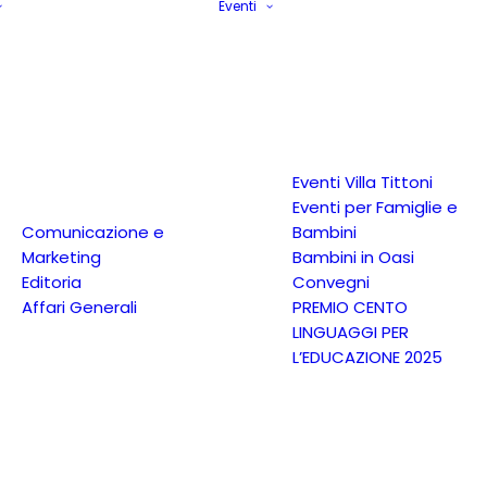
Eventi
Eventi Villa Tittoni
Eventi per Famiglie e
Comunicazione e
Bambini
Marketing
Bambini in Oasi
Editoria
Convegni
Affari Generali
PREMIO CENTO
LINGUAGGI PER
L’EDUCAZIONE 2025