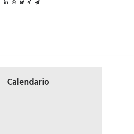
Calendario