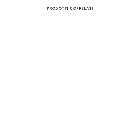
PRODOTTI CORRELATI