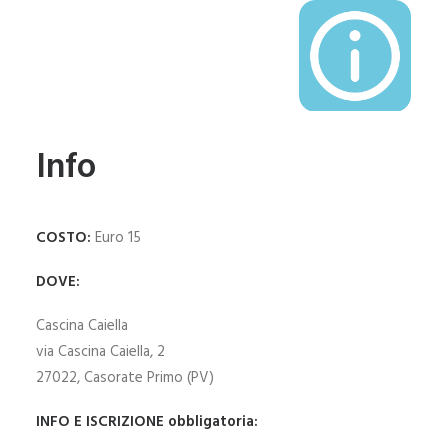
Info
COSTO:
Euro 15
DOVE:
Cascina Caiella
via Cascina Caiella, 2
27022, Casorate Primo (PV)
INFO E ISCRIZIONE obbligatoria: