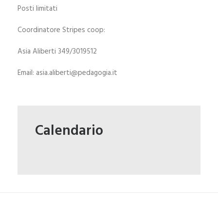
Posti limitati
Coordinatore Stripes coop:
Asia Aliberti 349/3019512
Email: asia.aliberti@pedagogia.it
Calendario