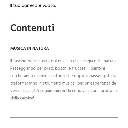
Il tuo carrello è vuoto.
Contenuti
MUSICA IN NATURA
Il fascino della musica potenziato dalla magia della natura!
Passeggiando per prati, boschi e frutteti, i bambini
cercheranno elementi naturali che dopo la passeggiata si
traformeranno in strumenti musicali per un’esperienza da
veri musicisti! A seguire merenda condivisa con
i prodotti
della cacsina!