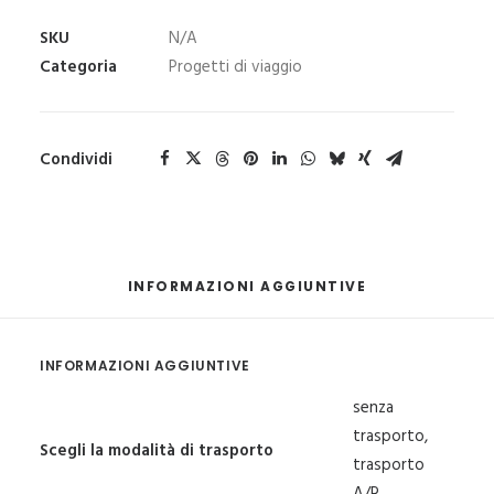
quantità
SKU
N/A
Categoria
Progetti di viaggio
Condividi
INFORMAZIONI AGGIUNTIVE
INFORMAZIONI AGGIUNTIVE
senza
trasporto,
Scegli la modalità di trasporto
trasporto