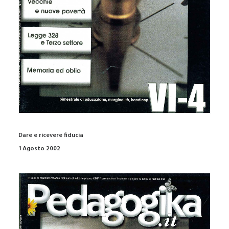
Dare e ricevere fiducia
1 Agosto 2002