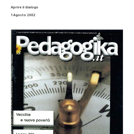
Aprire il dialogo
1 Agosto 2002