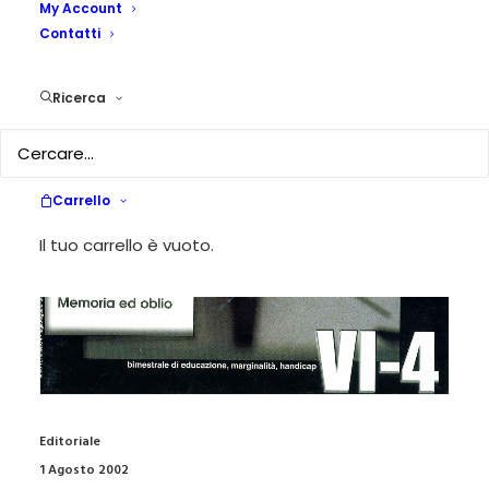
My Account
Contatti
Ricerca
Carrello
Il tuo carrello è vuoto.
Editoriale
1 Agosto 2002