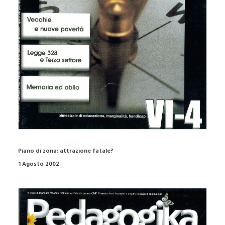
Piano di zona: attrazione fatale?
1 Agosto 2002