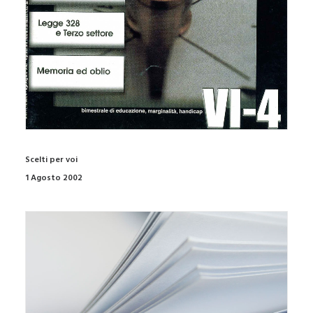
Scelti per voi
1 Agosto 2002