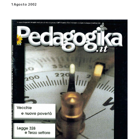
1 Agosto 2002