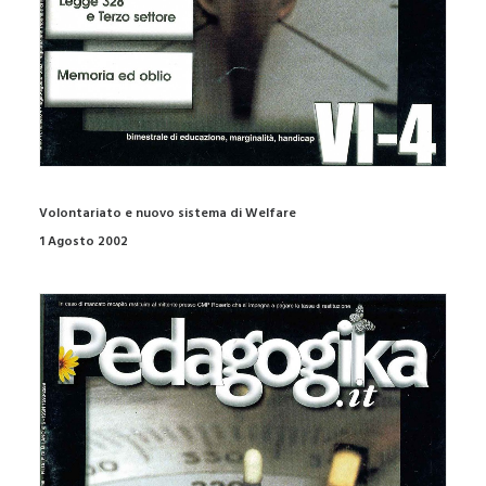
Volontariato e nuovo sistema di Welfare
1 Agosto 2002