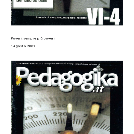
Poveri: sempre più poveri
1 Agosto 2002