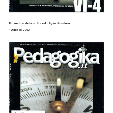
Il bambino della notte ed il figlio di sutura
1 Agosto 2002