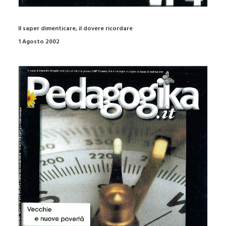
Il saper dimenticare, il dovere ricordare
1 Agosto 2002