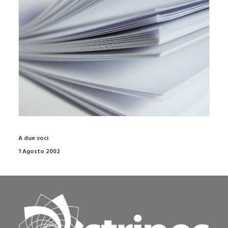
A due voci
1 Agosto 2002