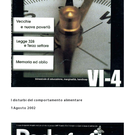
I disturbi del comportamento alimentare
1 Agosto 2002