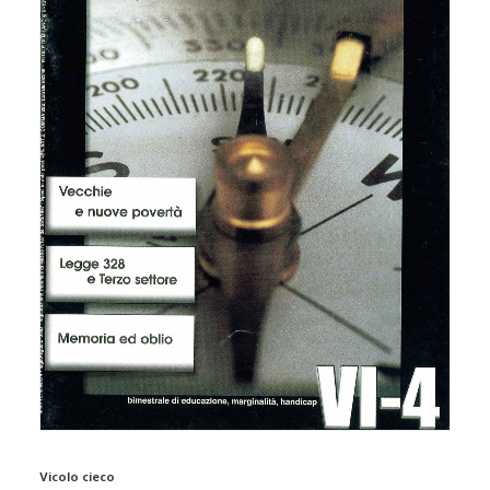
Vicolo cieco