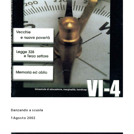
Danzando a scuola
1 Agosto 2002