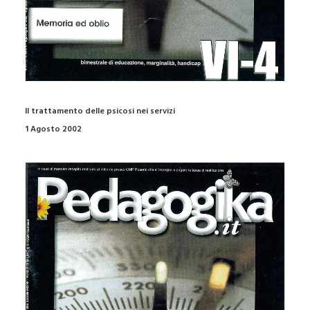
Il trattamento delle psicosi nei servizi
1 Agosto 2002