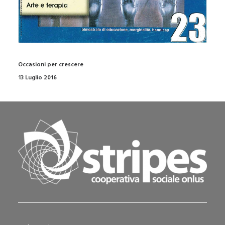
Occasioni per crescere
13 Luglio 2016