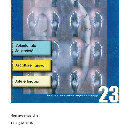
Non avvenga che
13 Luglio 2016