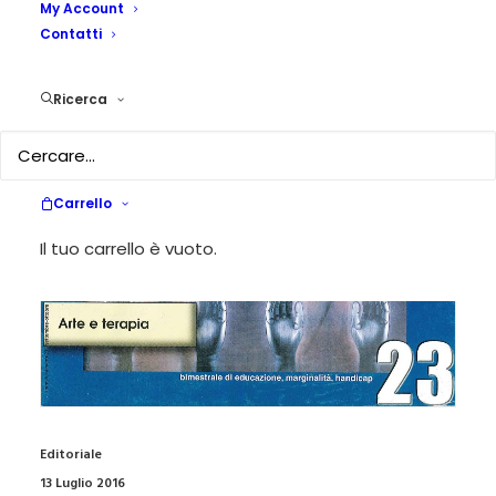
My Account
Contatti
Ricerca
Carrello
Il tuo carrello è vuoto.
Editoriale
13 Luglio 2016