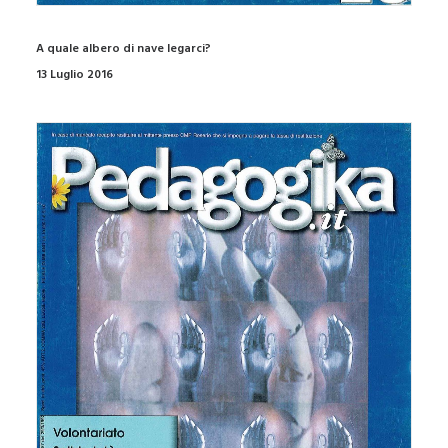
A quale albero di nave legarci?
13 Luglio 2016