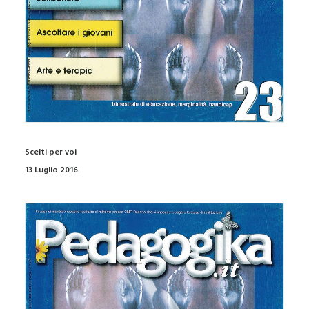
Scelti per voi
13 Luglio 2016