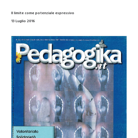
Il limite come potenziale espressivo
13 Luglio 2016