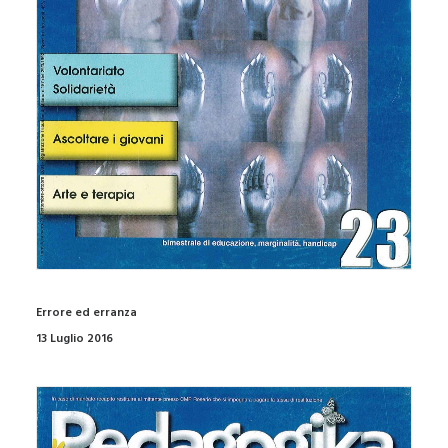
Errore ed erranza
13 Luglio 2016