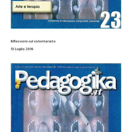
Riflessioni sul volontariato
13 Luglio 2016