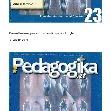
Consultazione per adolescenti: spazi e luoghi
13 Luglio 2016