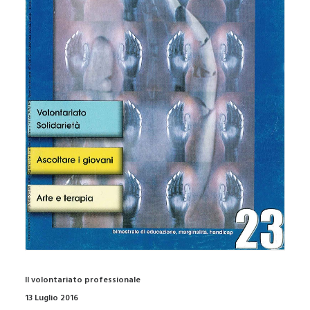
Il volontariato professionale
13 Luglio 2016