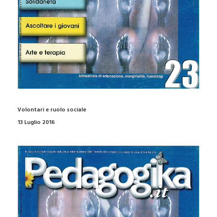
Volontari e ruolo sociale
13 Luglio 2016