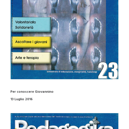
Per conoscere Giovannino
13 Luglio 2016